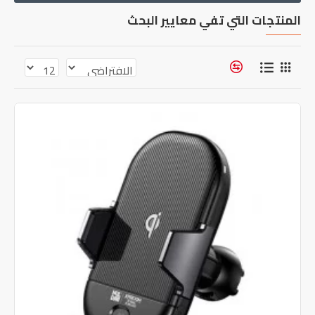
المنتجات التي تفي معايير البحث