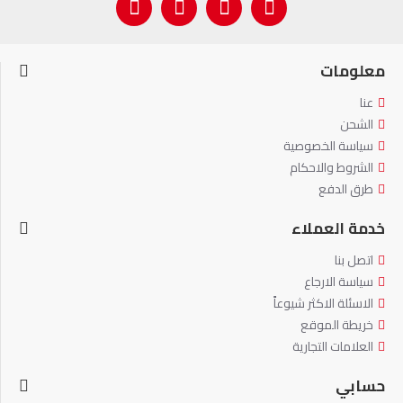
معلومات
عنا
الشحن
سياسة الخصوصية
الشروط والاحكام
طرق الدفع
خدمة العملاء
اتصل بنا
سياسة الارجاع
الاسئلة الاكثر شيوعاً
خريطة الموقع
العلامات التجارية
حسابي