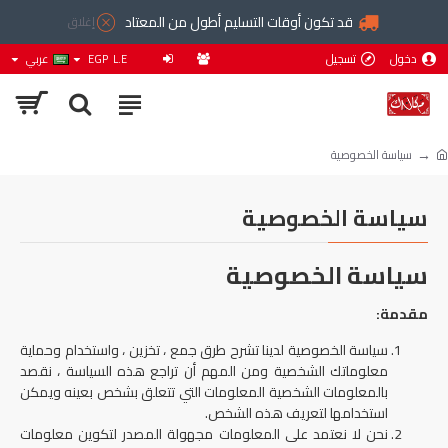
قد تكون أوقات التسليم أطول من المعتاد
إغلاق
دخول
تسجيل
L.E
EGP
عربي
سياسة الخصوصية
سياسة الخصوصية
سياسة الخصوصية
مقدمة:
سياسة الخصوصية لدينا تشرح طرق جمع ، تخزين ، واستخدام وحماية
معلوماتك الشخصية ومن المهم أن تراجع هذه السياسة ، نقصد
بالمعلومات الشخصية المعلومات التي تتعلق بشخص بعينه ويمكن
استخدامها لتعريف هذه الشخص.
نحن لا نعتمد على المعلومات مجهولة المصدر لتكوين معلومات