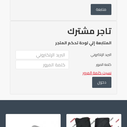
متابعة
تاجر مشترك
المتابعة إلي لوحة تحكم المتجر
البريد الإلكتروني
كلمة المرور
نسيت كلمة المرور