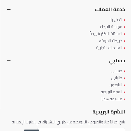
خدمة العملاء
اتصل بنا
سياسة الارجاع
الاسئلة الاكثر شيوعاً
خريطة الموقع
العلامات التجارية
حسابي
حسابي
طلباتي
التابعون
الشرة البريدية
قسيمة هدايا
النشرة البريدية
تابع آخر الأخبار والعروض الترويجية عن طريق الاشتراك في نشرتنا الإخبارية